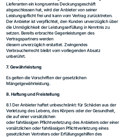
Lieferanten ein kongruentes Deckungsgeschäft
abgeschlossen hat, wird der Anbieter von seiner
Leistungspflicht frei und kann vom Vertrag zurücktreten.
Der Anbieter ist verpflichtet, den Kunden unverzüglich über
die Unmöglichkeit der Leistungserfüllung in Kenntnis zu
setzen. Bereits erbrachte Gegenleistungen des
Vertragspartners werden
diesem unverzüglich erstattet. Zwingendes
Verbraucherrecht bleibt vom vorliegenden Absatz
unberührt.
7. Gewährleistung
Es gelten die Vorschriften der gesetzlichen
Mängelgewährleistung.
8. Haftung und Freistellung
8.1 Der Anbieter haftet unbeschränkt: für Schäden aus der
Verletzung des Lebens, des Körpers oder der Gesundheit,
die auf einer vorsätzlichen
oder fahrlässigen Pflichtverletzung des Anbieters oder einer
vorsätzlichen oder fahrlässigen Pflichtverletzung eines
gesetzlichen Vertreters oder Erfüllungsgehilfen des