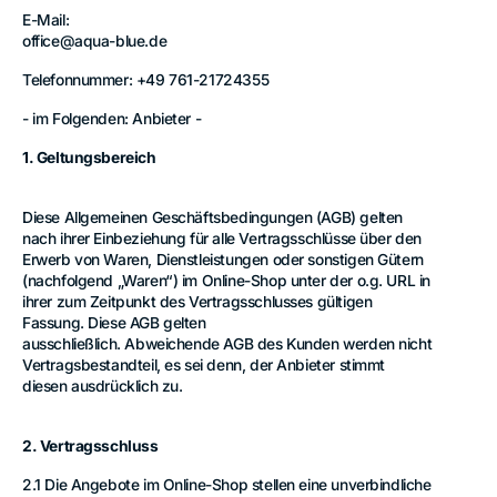
E-Mail:
office@aqua-blue.de
Telefonnummer: +49 761-21724355
- im Folgenden: Anbieter -
1. Geltungsbereich
Diese Allgemeinen Geschäftsbedingungen (AGB) gelten
nach ihrer Einbeziehung für alle Vertragsschlüsse über den
Erwerb von Waren, Dienstleistungen oder sonstigen Gütern
(nachfolgend „Waren“) im Online-Shop unter der o.g. URL in
ihrer zum Zeitpunkt des Vertragsschlusses gültigen
Fassung. Diese AGB gelten
ausschließlich. Abweichende AGB des Kunden werden nicht
Vertragsbestandteil, es sei denn, der Anbieter stimmt
diesen ausdrücklich zu.
2. Vertragsschluss
2.1 Die Angebote im Online-Shop stellen eine unverbindliche