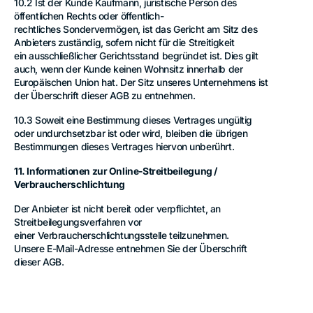
10.2 Ist der Kunde Kaufmann, juristische Person des
öffentlichen Rechts oder öffentlich-
rechtliches Sondervermögen, ist das Gericht am Sitz des
Anbieters zuständig, sofern nicht für die Streitigkeit
ein ausschließlicher Gerichtsstand begründet ist. Dies gilt
auch, wenn der Kunde keinen Wohnsitz innerhalb der
Europäischen Union hat. Der Sitz unseres Unternehmens ist
der Überschrift dieser AGB zu entnehmen.
10.3 Soweit eine Bestimmung dieses Vertrages ungültig
oder undurchsetzbar ist oder wird, bleiben die übrigen
Bestimmungen dieses Vertrages hiervon unberührt.
11. Informationen zur Online-Streitbeilegung /
Verbraucherschlichtung
Der Anbieter ist nicht bereit oder verpflichtet, an
Streitbeilegungsverfahren vor
einer Verbraucherschlichtungsstelle teilzunehmen.
Unsere E-Mail-Adresse entnehmen Sie der Überschrift
dieser AGB.