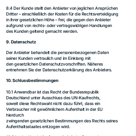
8.4 Der Kunde stellt den Anbieter von jeglichen Ansprüchen
Dritter – einschließlich der Kosten für die Rechtsverteidigung
in ihrer gesetzlichen Höhe – frei, die gegen den Anbieter
aufgrund von rechts- oder vertragswidrigen Handlungen
des Kunden geltend gemacht werden.
9. Datenschutz
Der Anbieter behandelt die personenbezogenen Daten
seiner Kunden vertraulich und im Einklang mit
den gesetzlichen Datenschutzvorschriften. Näheres
entnehmen Sie der Datenschutzerklärung des Anbieters.
10. Schlussbestimmungen
10.1 Anwendbar ist das Recht der Bundesrepublik
Deutschland unter Ausschluss des UN-Kaufrechts,
soweit diese Rechtswahl nicht dazu führt, dass ein
Verbraucher mit gewöhnlichem Aufenthalt in der EU
hierdurch
zwingenden gesetzlichen Bestimmungen des Rechts seines
Aufenthaltsstaates entzogen wird.