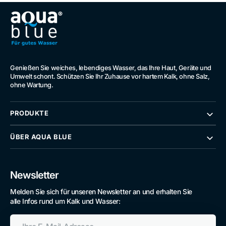
Genießen Sie weiches, lebendiges Wasser, das Ihre Haut, Geräte und
Umwelt schont. Schützen Sie Ihr Zuhause vor hartem Kalk, ohne Salz,
ohne Wartung.
PRODUKTE
ÜBER AQUA BLUE
Newsletter
Melden Sie sich für unseren Newsletter an und erhalten Sie
alle Infos rund um Kalk und Wasser:
Ihre