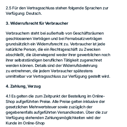
2.5 Für den Vertragsschluss stehen folgende Sprachen zur
Verfügung: Deutsch.
3. Widerrufsrecht für Verbraucher
Verbrauchern steht bei außerhalb von Geschäftsräumen
geschlossenen Verträgen und bei Fernabsatzverträgen
grundsätzlich ein Widerrufsrecht zu. Verbraucher ist jede
natürliche Person, die ein Rechtsgeschäft zu Zwecken
abschließt, die überwiegend weder ihrer gewerblichen noch
ihrer selbstständigen beruflichen Tätigkeit zugerechnet
werden können. Details sind der Widerrufsbelehrung
zu entnehmen, die jedem Verbraucher spätestens
unmittelbar vor Vertragsschluss zur Verfügung gestellt wird.
4. Zahlung, Verzug
4.1 Es gelten die zum Zeitpunkt der Bestellung im Online-
Shop aufgeführten Preise. Alle Preise gelten inklusive der
gesetzlichen Mehrwertsteuer sowie zuzüglich der
gegebenenfalls aufgeführten Versandkosten. Über die zur
Verfügung stehenden Zahlungsmöglichkeiten wird der
Kunde im Online-Shop