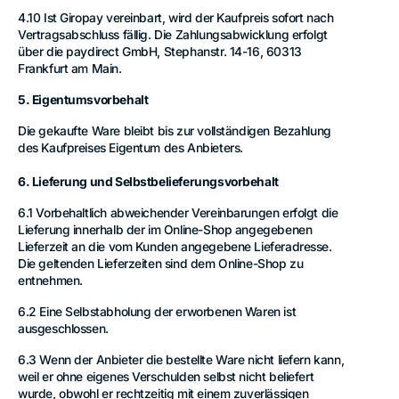
4.10 Ist Giropay vereinbart, wird der Kaufpreis sofort nach
Vertragsabschluss fällig. Die Zahlungsabwicklung erfolgt
über die paydirect GmbH, Stephanstr. 14-16, 60313
Frankfurt am Main.
5. Eigentumsvorbehalt
Die gekaufte Ware bleibt bis zur vollständigen Bezahlung
des Kaufpreises Eigentum des Anbieters.
6. Lieferung und Selbstbelieferungsvorbehalt
6.1 Vorbehaltlich abweichender Vereinbarungen erfolgt die
Lieferung innerhalb der im Online-Shop angegebenen
Lieferzeit an die vom Kunden angegebene Lieferadresse.
Die geltenden Lieferzeiten sind dem Online-Shop zu
entnehmen.
6.2 Eine Selbstabholung der erworbenen Waren ist
ausgeschlossen.
6.3 Wenn der Anbieter die bestellte Ware nicht liefern kann,
weil er ohne eigenes Verschulden selbst nicht beliefert
wurde, obwohl er rechtzeitig mit einem zuverlässigen